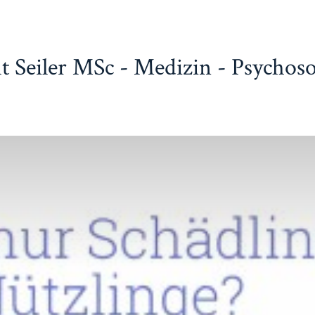
t Seiler MSc - Medizin - Psychos